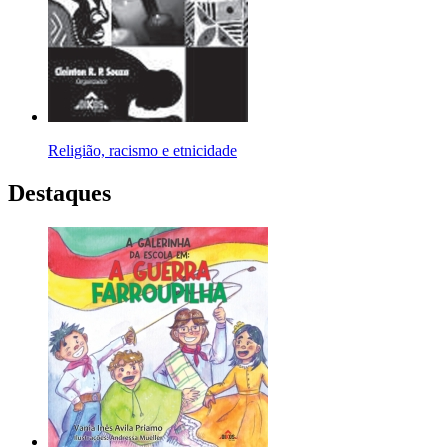
Religião, racismo e etnicidade
Destaques