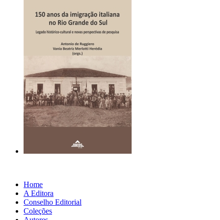
Home
A Editora
Conselho Editorial
Coleções
Autores