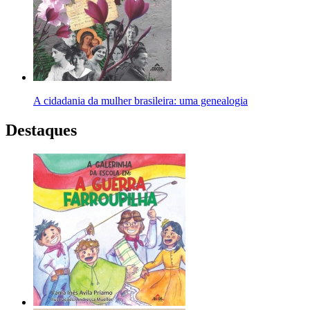
A cidadania da mulher brasileira: uma genealogia
Destaques