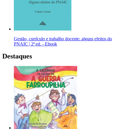
Gestão, currículo e trabalho docente: alguns efeitos do
PNAIC | 2ª ed. - Ebook
Destaques