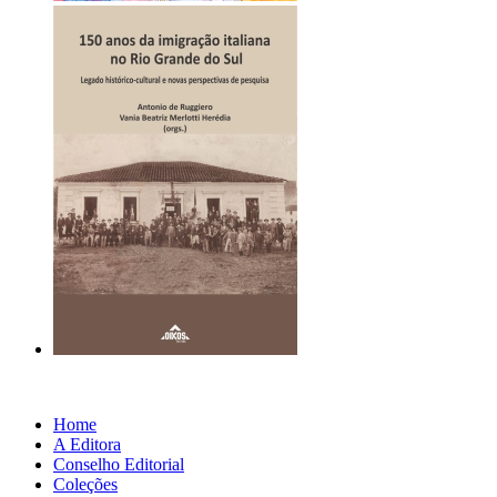
Home
A Editora
Conselho Editorial
Coleções