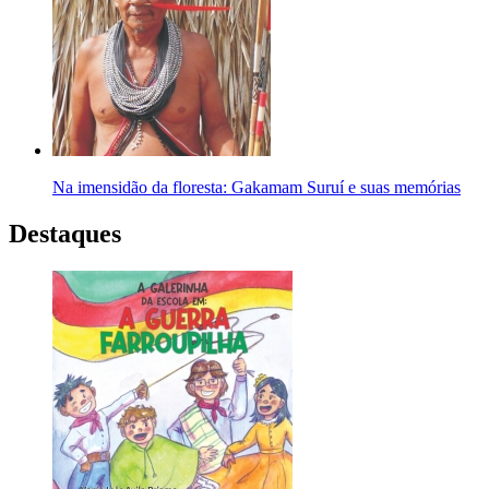
Na imensidão da floresta: Gakamam Suruí e suas memórias
Destaques