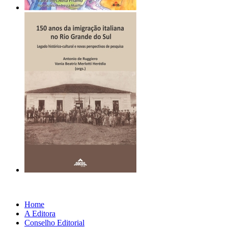
Home
A Editora
Conselho Editorial