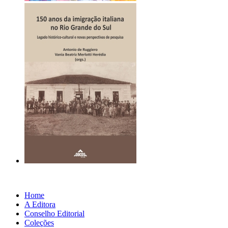
Home
A Editora
Conselho Editorial
Coleções