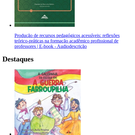
Produção de recursos pedagógicos acessíveis: reflexões
teórico-práticas na formação acadêmico profissional de
professores | E-book - Audiodescrição
Destaques