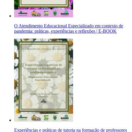
O Atendimento Educacional Especializado em contexto de
pandemia: práticas, experiências e reflexões | E-BOOK
Experiências e práticas de tutoria na formação de professores