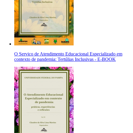
O Serviço de Atendimento Educacional Especializado em
contexto de pandemia: Tertúlias Inclusivas - E-BOOK