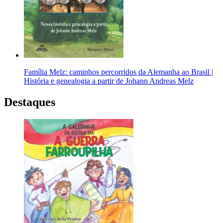
Família Melz: caminhos percorridos da Alemanha ao Brasil |
História e genealogia a partir de Johann Andreas Melz
Destaques