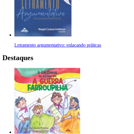
Letramento argumentativo: enlaçando práticas
Destaques