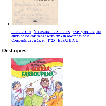
Libro de Cirugía Trasladado de autores graves y doctos para
alivio de los enfermos escrito em estasdoctrinas de la
Companía de Jesús, em 1725 - ESPANHOL
Destaques