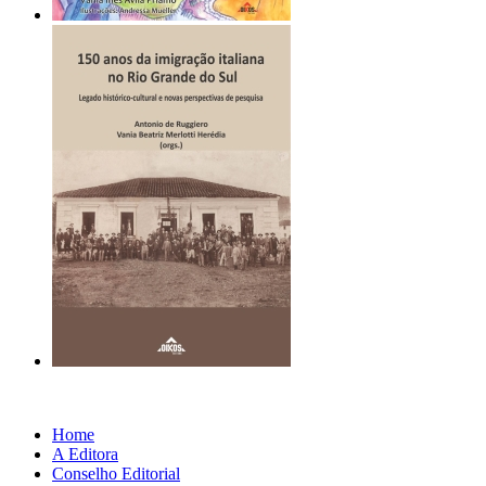
Home
A Editora
Conselho Editorial