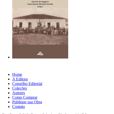
Home
A Editora
Conselho Editorial
Coleções
Autores
Como Comprar
Publique sua Obra
Contato