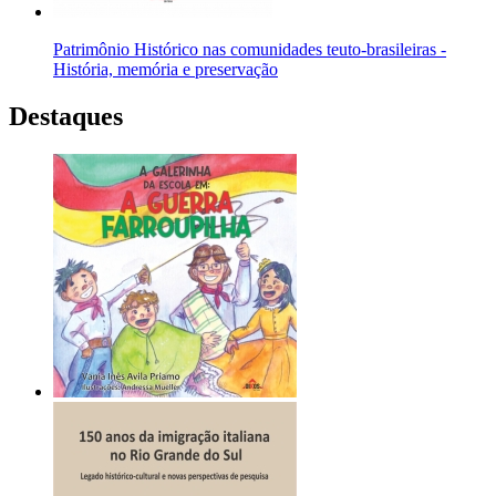
Patrimônio Histórico nas comunidades teuto-brasileiras -
História, memória e preservação
Destaques