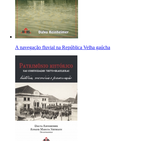
A navegação fluvial na República Velha gaúcha