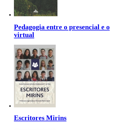
Pedagogia entre o presencial e o
virtual
Escritores Mirins