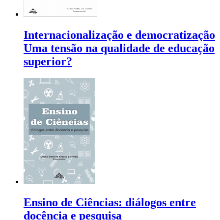
Internacionalização e democratização
Uma tensão na qualidade de educação
superior?
Ensino de Ciências: diálogos entre
docência e pesquisa