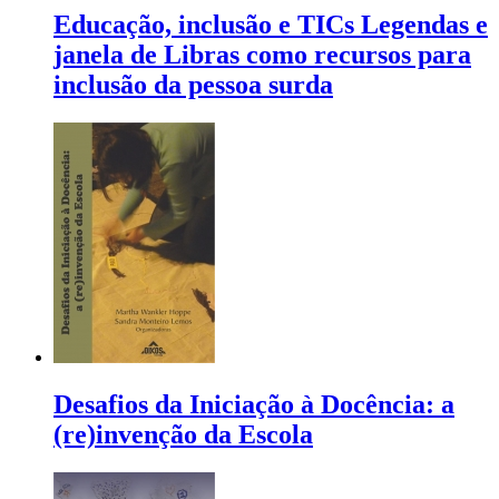
Educação, inclusão e TICs Legendas e
janela de Libras como recursos para
inclusão da pessoa surda
Desafios da Iniciação à Docência: a
(re)invenção da Escola