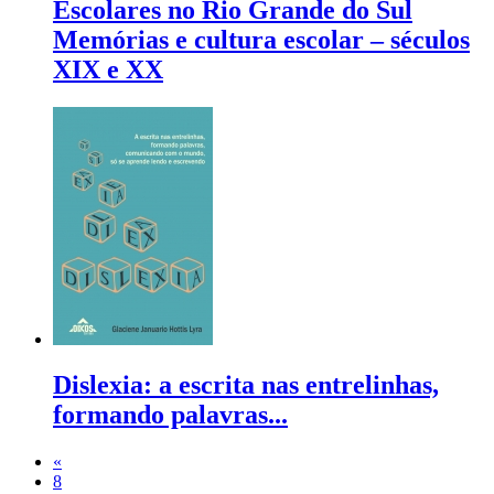
Escolares no Rio Grande do Sul
Memórias e cultura escolar – séculos
XIX e XX
Dislexia: a escrita nas entrelinhas,
formando palavras...
«
8