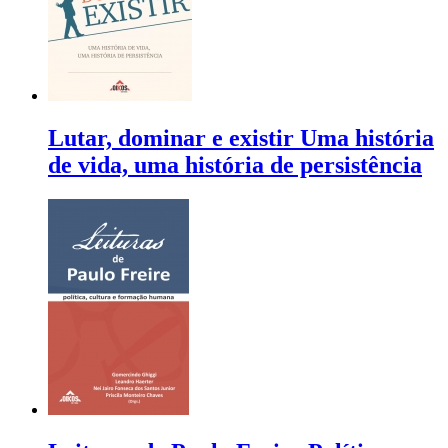
Lutar, dominar e existir Uma história
de vida, uma história de persistência