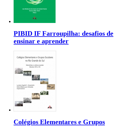
PIBID IF Farroupilha: desafios de
ensinar e aprender
Colégios Elementares e Grupos