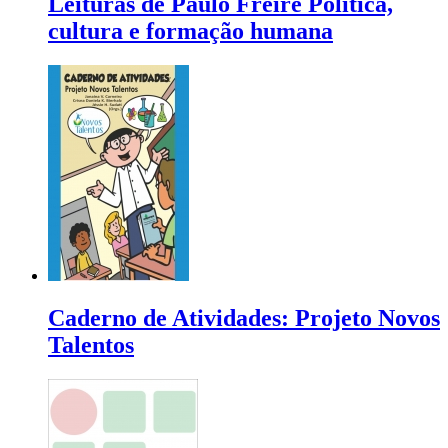
Leituras de Paulo Freire Política,
cultura e formação humana
Caderno de Atividades: Projeto Novos
Talentos