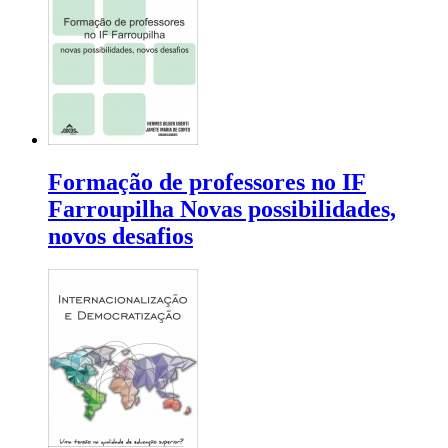
Formação de professores no IF
Farroupilha Novas possibilidades,
novos desafios