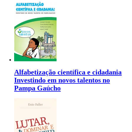
Alfabetização científica e cidadania
Investindo em novos talentos no
Pampa Gaúcho