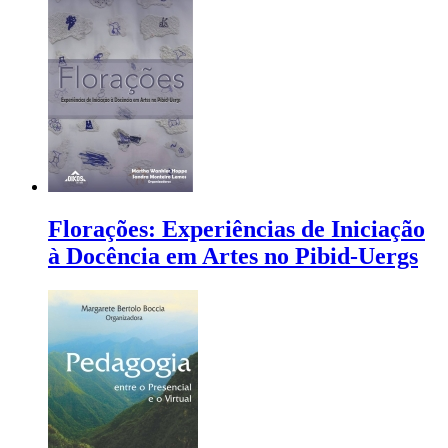
Florações: Experiências de Iniciação
à Docência em Artes no Pibid-Uergs