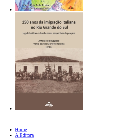
Home
A Editora