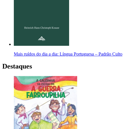
Mais ruídos do dia a dia: Língua Portuguesa – Padrão Culto
Destaques