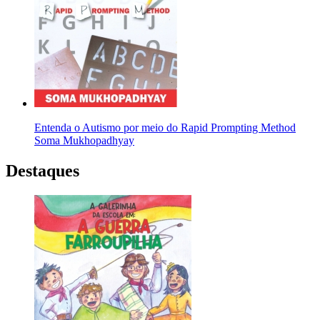
Entenda o Autismo por meio do Rapid Prompting Method
Soma Mukhopadhyay
Destaques