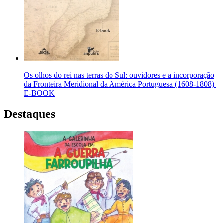
Os olhos do rei nas terras do Sul: ouvidores e a incorporação
da Fronteira Meridional da América Portuguesa (1608-1808) |
E-BOOK
Destaques