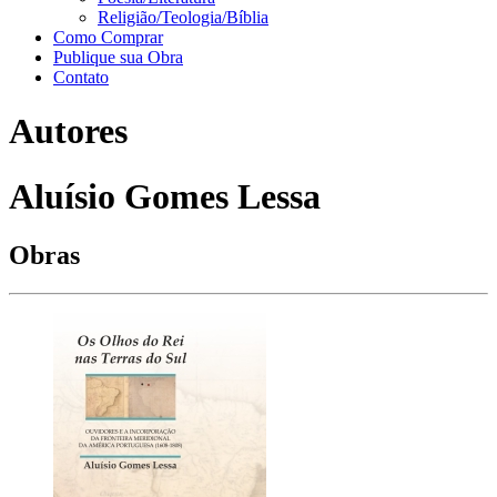
Religião/Teologia/Bíblia
Como Comprar
Publique sua Obra
Contato
Autores
Aluísio Gomes Lessa
Obras