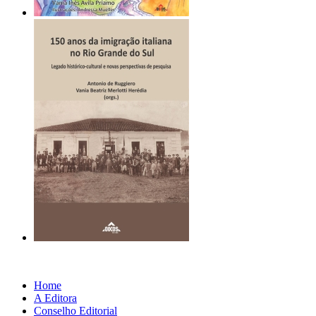
Home
A Editora
Conselho Editorial