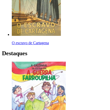
O escravo de Cartagena
Destaques