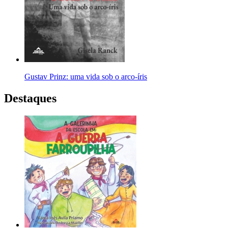
Gustav Prinz: uma vida sob o arco-íris
Destaques