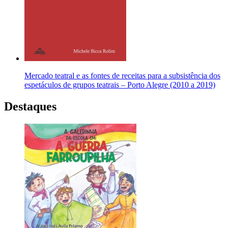
Mercado teatral e as fontes de receitas para a subsistência dos
espetáculos de grupos teatrais – Porto Alegre (2010 a 2019)
Destaques