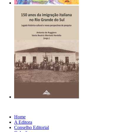
Home
A Editora
Conselho Editorial