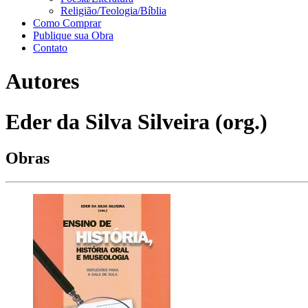
Religião/Teologia/Bíblia
Como Comprar
Publique sua Obra
Contato
Autores
Eder da Silva Silveira (org.)
Obras