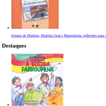
Ensino de História, História Oral e Museologia: reflexões para a
Destaques