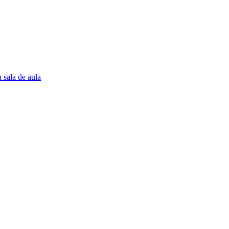
 sala de aula