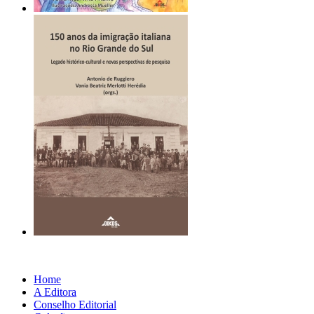
Home
A Editora
Conselho Editorial