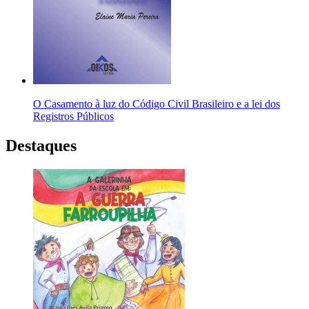
O Casamento à luz do Código Civil Brasileiro e a lei dos
Registros Públicos
Destaques