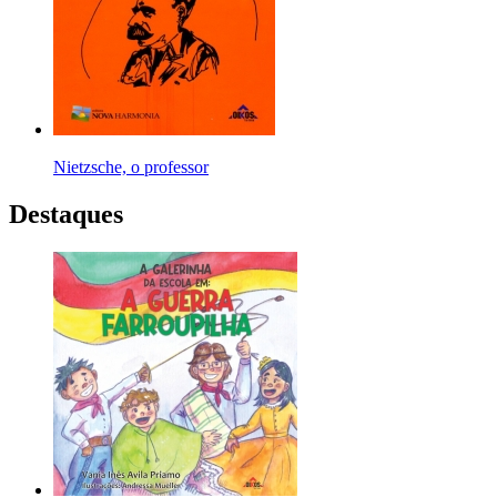
Nietzsche, o professor
Destaques