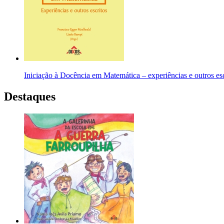
Iniciação à Docência em Matemática – experiências e outros esc
Destaques