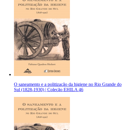
O saneamento e a politização da higiene no Rio Grande do
Sul (1828-1930) | Coleção EHILA 46