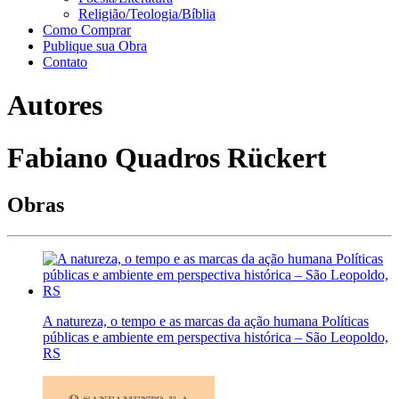
Religião/Teologia/Bíblia
Como Comprar
Publique sua Obra
Contato
Autores
Fabiano Quadros Rückert
Obras
A natureza, o tempo e as marcas da ação humana Políticas
públicas e ambiente em perspectiva histórica – São Leopoldo,
RS