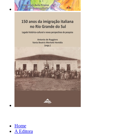
Home
A Editora