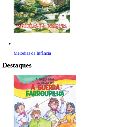
Melodias da Infância
Destaques