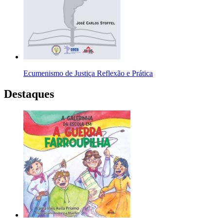
Ecumenismo de Justiça Reflexão e Prática
Destaques