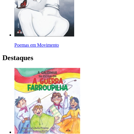
Poemas em Movimento
Destaques