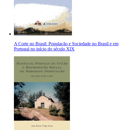
A Corte no Brasil: População e Sociedade no Brasil e em
Portugal no início do século XIX