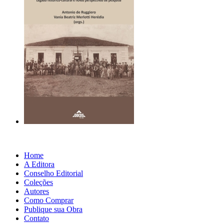
Home
A Editora
Conselho Editorial
Coleções
Autores
Como Comprar
Publique sua Obra
Contato