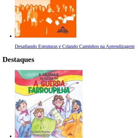
Desafiando Estruturas e Criando Caminhos na Aprendizagem
Destaques