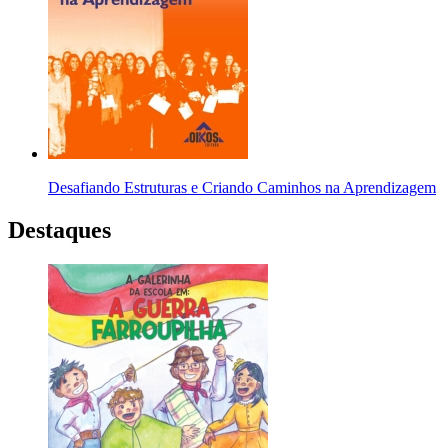
Desafiando Estruturas e Criando Caminhos na Aprendizagem
Destaques