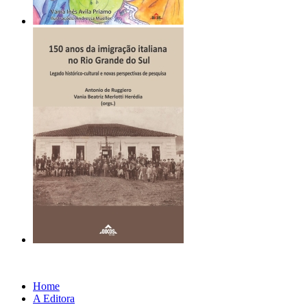
Home
A Editora