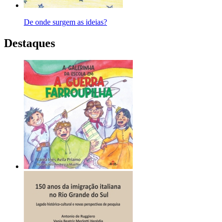
De onde surgem as ideias?
Destaques