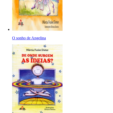
O sonho de Angelina