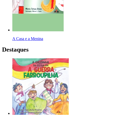
A Casa e a Menina
Destaques