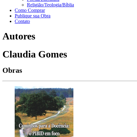
Religião/Teologia/Bíblia
Como Comprar
Publique sua Obra
Contato
Autores
Claudia Gomes
Obras