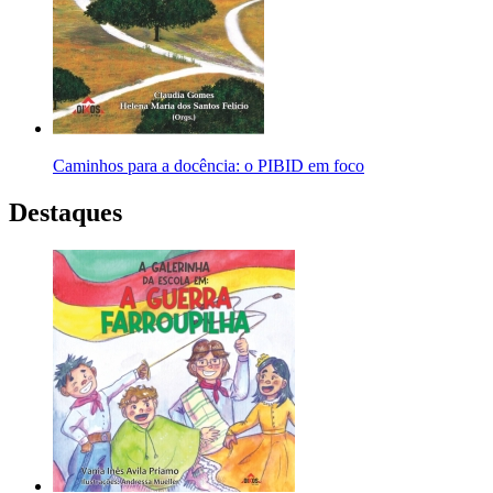
Caminhos para a docência: o PIBID em foco
Destaques