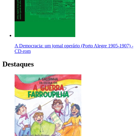
A Democracia: um jornal operário (Porto Alegre 1905-1907) -
CD-rom
Destaques