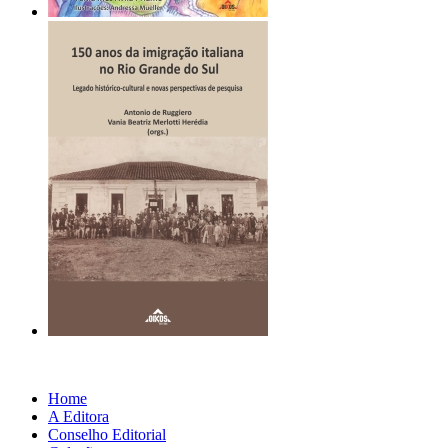
Home
A Editora
Conselho Editorial