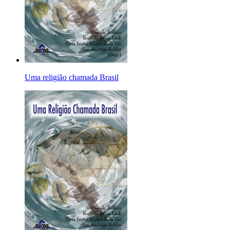
Uma religião chamada Brasil