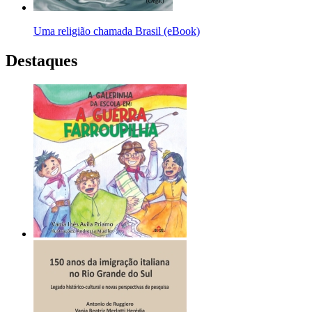
Uma religião chamada Brasil (eBook)
Destaques