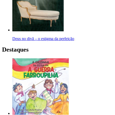
Deus no divã – o estigma da perfeição
Destaques