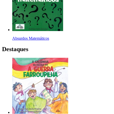
Absurdos Matemáticos
Destaques