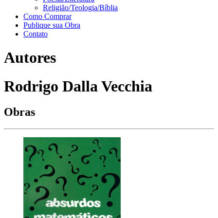
Religião/Teologia/Bíblia
Como Comprar
Publique sua Obra
Contato
Autores
Rodrigo Dalla Vecchia
Obras