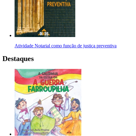
Atividade Notarial como função de justiça preventiva
Destaques