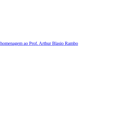
 em homenagem ao Prof. Arthur Blasio Rambo