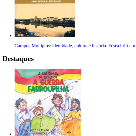
Campos Múltiplos: identidade, cultura e história. Festschrift
Destaques