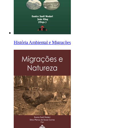
História Ambiental e Migrações