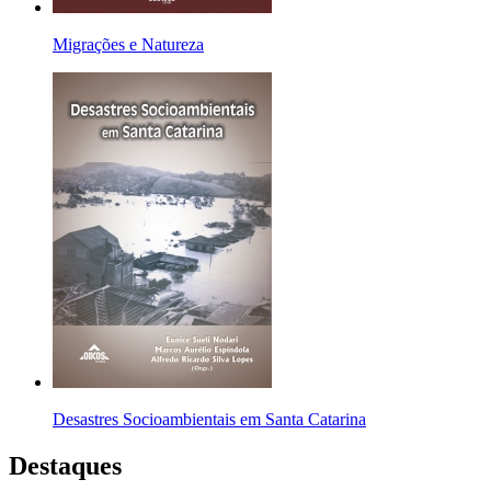
Migrações e Natureza
Desastres Socioambientais em Santa Catarina
Destaques