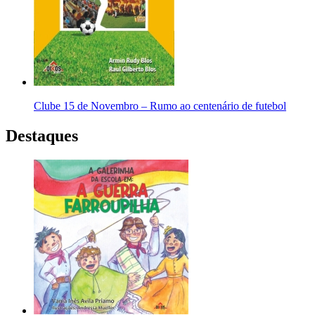
Clube 15 de Novembro – Rumo ao centenário de futebol
Destaques