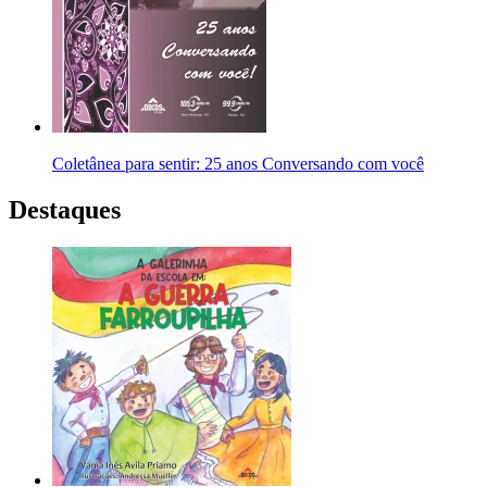
Coletânea para sentir: 25 anos Conversando com você
Destaques