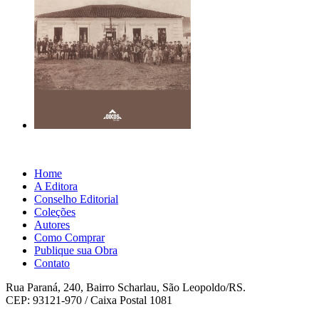
Home
A Editora
Conselho Editorial
Coleções
Autores
Como Comprar
Publique sua Obra
Contato
Rua Paraná, 240, Bairro Scharlau, São Leopoldo/RS.
CEP: 93121-970 / Caixa Postal 1081