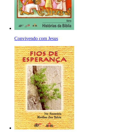
Convivendo com Jesus