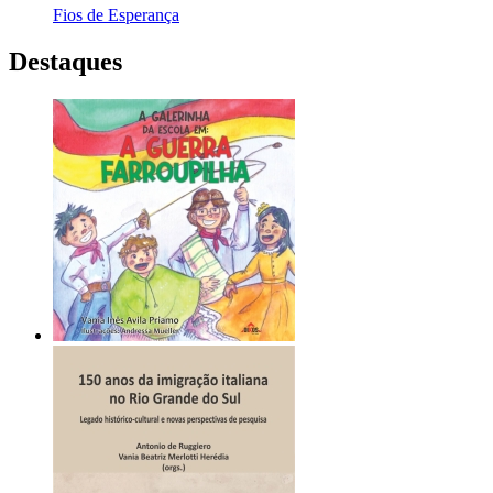
Fios de Esperança
Destaques