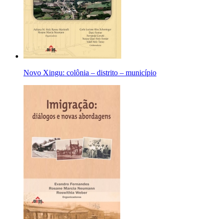
Novo Xingu: colônia – distrito – município