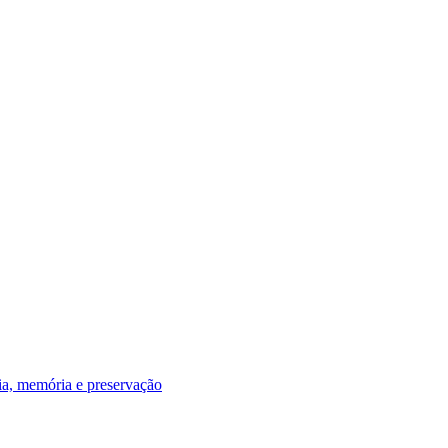
ria, memória e preservação