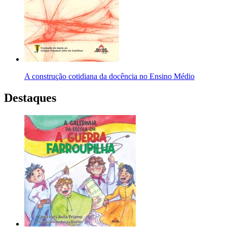
A construção cotidiana da docência no Ensino Médio
Destaques