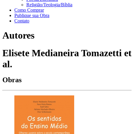
Religião/Teologia/Bíblia
Como Comprar
Publique sua Obra
Contato
Autores
Elisete Medianeira Tomazetti et
al.
Obras