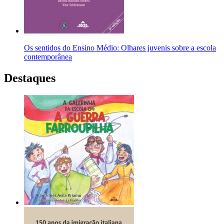
Os sentidos do Ensino Médio: Olhares juvenis sobre a escola
contemporânea
Destaques