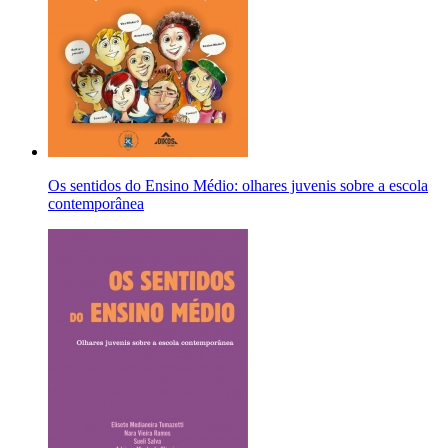
Os sentidos do Ensino Médio: olhares juvenis sobre a escola
contemporânea