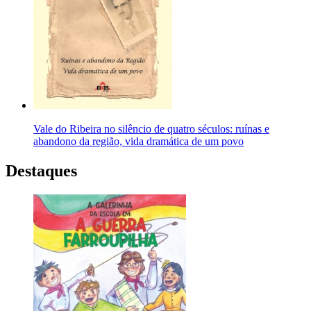
Vale do Ribeira no silêncio de quatro séculos: ruínas e
abandono da região, vida dramática de um povo
Destaques