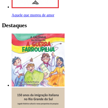
Aquele que morreu de amor
Destaques