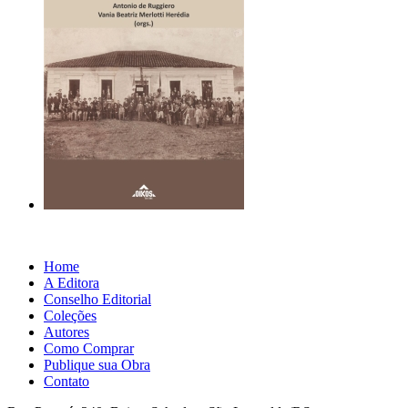
Home
A Editora
Conselho Editorial
Coleções
Autores
Como Comprar
Publique sua Obra
Contato