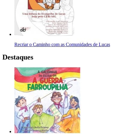
Recriar o Caminho com as Comunidades de Lucas
Destaques