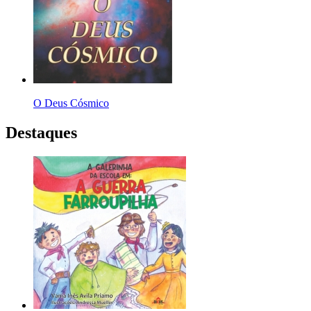
O Deus Cósmico
Destaques