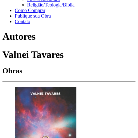
Religião/Teologia/Bíblia
Como Comprar
Publique sua Obra
Contato
Autores
Valnei Tavares
Obras