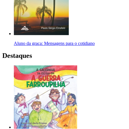
Aluno da graça: Mensagens para o cotidiano
Destaques