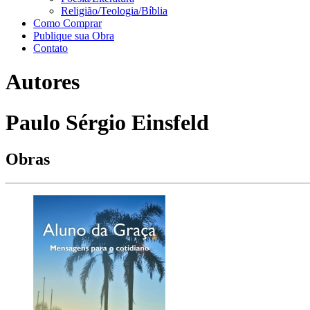
Religião/Teologia/Bíblia
Como Comprar
Publique sua Obra
Contato
Autores
Paulo Sérgio Einsfeld
Obras