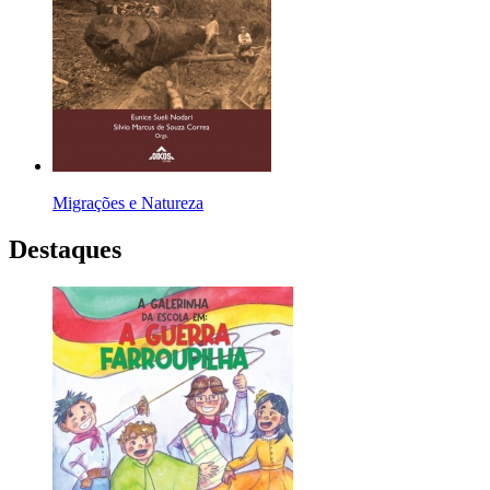
Migrações e Natureza
Destaques