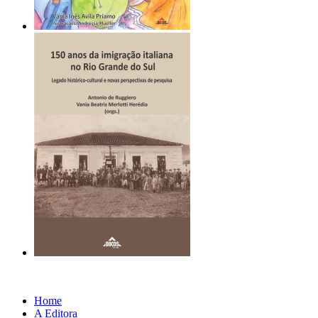
Home
A Editora