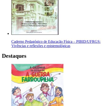
Caderno Pedagógico de Educação Física – PIBID/UFRGS:
Vivências e reflexões e epistemológicas
Destaques